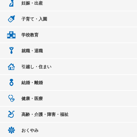
妊娠・出産
子育て・入園
学校教育
就職・退職
引越し・住まい
結婚・離婚
健康・医療
高齢・介護・障害・福祉
おくやみ