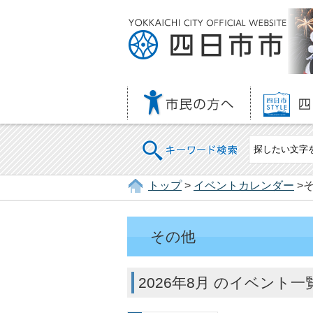
キーワード検索
トップ
>
イベントカレンダー
>
その他
2026年8月 のイベント一