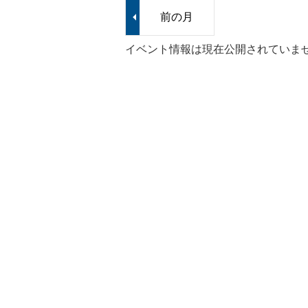
前の月
イベント情報は現在公開されていま