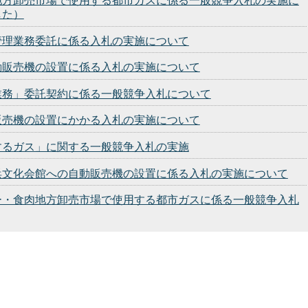
地方卸売市場で使用する都市ガスに係る一般競争入札の実施に
した）
管理業務委託に係る入札の実施について
動販売機の設置に係る入札の実施について
業務」委託契約に係る一般競争入札について
販売機の設置にかかる入札の実施について
するガス」に関する一般競争入札の実施
浜文化会館への自動販売機の設置に係る入札の実施について
ー・食肉地方卸売市場で使用する都市ガスに係る一般競争入札