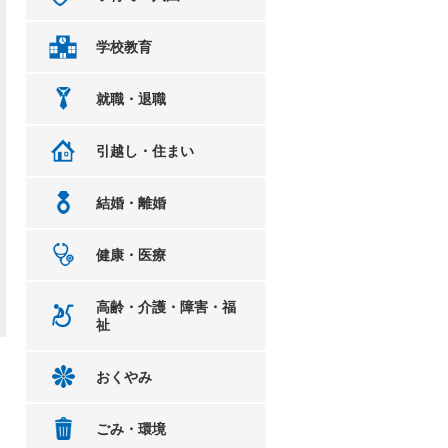
学校教育
就職・退職
引越し・住まい
結婚・離婚
健康・医療
高齢・介護・障害・福
祉
おくやみ
ごみ・環境