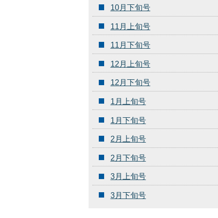
10月下旬号
11月上旬号
11月下旬号
12月上旬号
12月下旬号
1月上旬号
1月下旬号
2月上旬号
2月下旬号
3月上旬号
3月下旬号