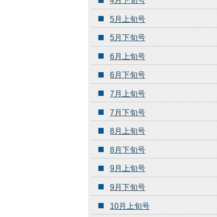
4月下旬号
5月上旬号
5月下旬号
6月上旬号
6月下旬号
7月上旬号
7月下旬号
8月上旬号
8月下旬号
9月上旬号
9月下旬号
10月上旬号