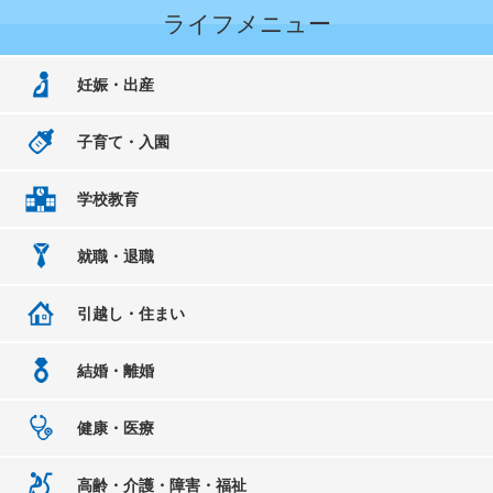
ライフメニュー
妊娠・出産
子育て・入園
学校教育
就職・退職
引越し・住まい
結婚・離婚
健康・医療
高齢・介護・障害・福祉