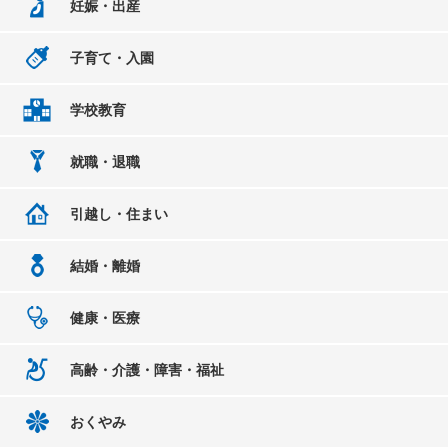
妊娠・出産
子育て・入園
学校教育
就職・退職
引越し・住まい
結婚・離婚
健康・医療
高齢・介護・障害・福祉
おくやみ