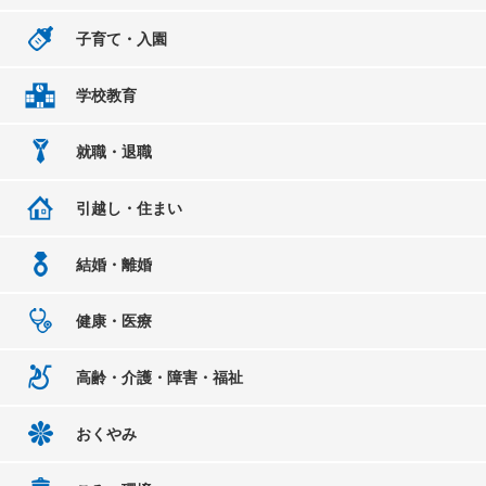
子育て・入園
学校教育
就職・退職
引越し・住まい
結婚・離婚
健康・医療
高齢・介護・障害・福祉
おくやみ