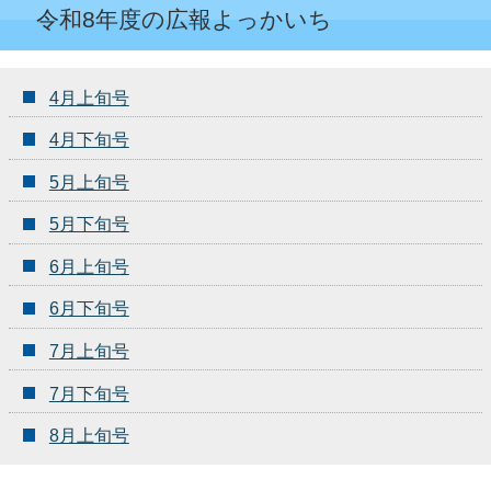
令和8年度の広報よっかいち
4月上旬号
4月下旬号
5月上旬号
5月下旬号
6月上旬号
6月下旬号
7月上旬号
7月下旬号
8月上旬号