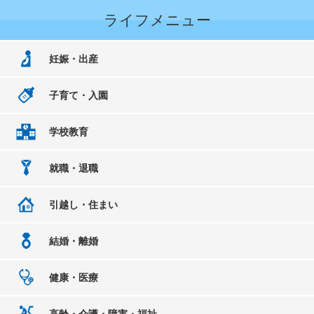
ライフメニュー
妊娠・出産
子育て・入園
学校教育
就職・退職
引越し・住まい
結婚・離婚
健康・医療