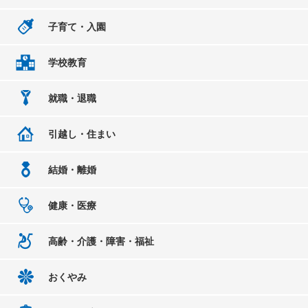
子育て・入園
学校教育
就職・退職
引越し・住まい
結婚・離婚
健康・医療
高齢・介護・障害・福祉
おくやみ