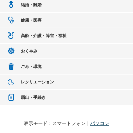
結婚・離婚
健康・医療
高齢・介護・障害・福祉
おくやみ
ごみ・環境
レクリエーション
届出・手続き
表示モード：スマートフォン｜
パソコン