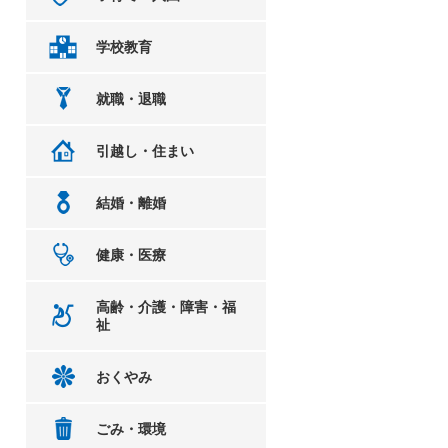
学校教育
就職・退職
引越し・住まい
結婚・離婚
健康・医療
高齢・介護・障害・福
祉
おくやみ
ごみ・環境