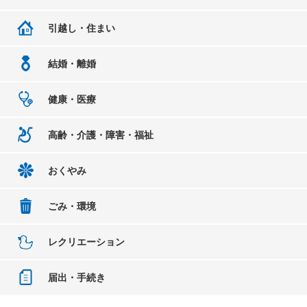
引越し・住まい
結婚・離婚
健康・医療
高齢・介護・障害・福祉
おくやみ
ごみ・環境
レクリエーション
届出・手続き