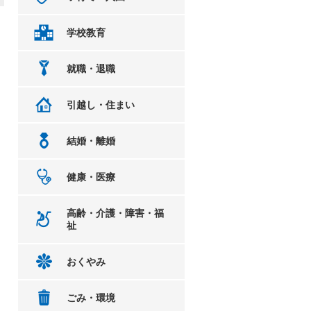
学校教育
就職・退職
引越し・住まい
結婚・離婚
健康・医療
高齢・介護・障害・福
祉
おくやみ
ごみ・環境