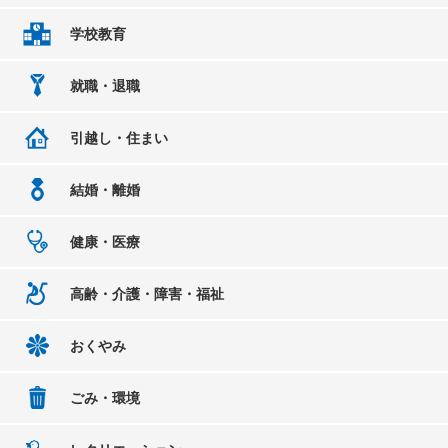
学校教育
就職・退職
引越し・住まい
結婚・離婚
健康・医療
高齢・介護・障害・福祉
おくやみ
ごみ・環境