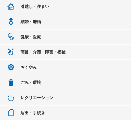
引越し・住まい
結婚・離婚
健康・医療
高齢・介護・障害・福祉
おくやみ
ごみ・環境
レクリエーション
届出・手続き