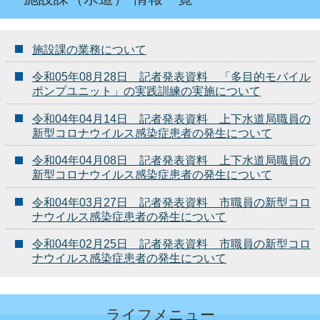
施設課の業務について
令和05年08月28日 記者発表資料 「多目的モバイル
ポンプユニット」の実践訓練の実施について
令和04年04月14日 記者発表資料 上下水道局職員の
新型コロナウイルス感染症患者の発生について
令和04年04月08日 記者発表資料 上下水道局職員の
新型コロナウイルス感染症患者の発生について
令和04年03月27日 記者発表資料 市職員の新型コロ
ナウイルス感染症患者の発生について
令和04年02月25日 記者発表資料 市職員の新型コロ
ナウイルス感染症患者の発生について
ライフメニュー