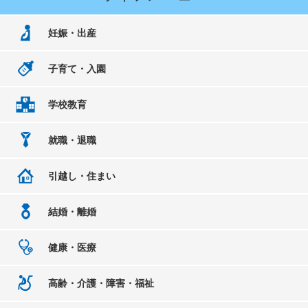
妊娠・出産
子育て・入園
学校教育
就職・退職
引越し・住まい
結婚・離婚
健康・医療
高齢・介護・障害・福祉