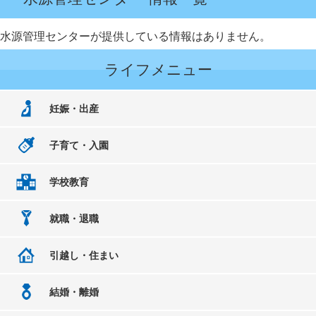
水源管理センターが提供している情報はありません。
ライフメニュー
妊娠・出産
子育て・入園
学校教育
就職・退職
引越し・住まい
結婚・離婚