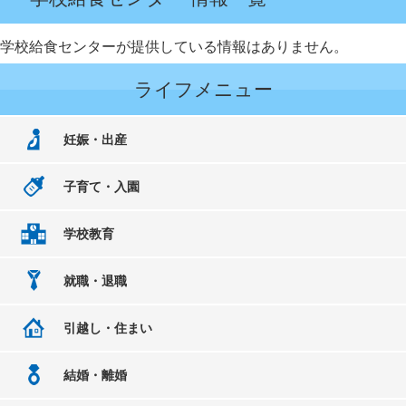
学校給食センターが提供している情報はありません。
ライフメニュー
妊娠・出産
子育て・入園
学校教育
就職・退職
引越し・住まい
結婚・離婚