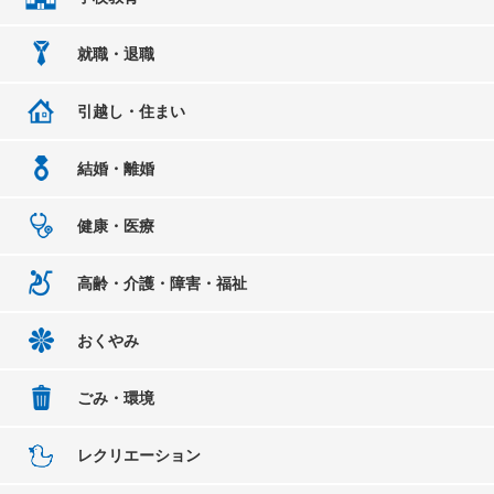
就職・退職
引越し・住まい
結婚・離婚
健康・医療
高齢・介護・障害・福祉
おくやみ
ごみ・環境
レクリエーション