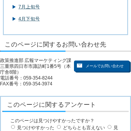
7月上旬号
4月下旬号
このページに関するお問い合わせ先
政策推進部 広報マーケティング課
三重県四日市市諏訪町1番5号（本
庁舎8階）
電話番号：059-354-8244
FAX番号：059-354-3974
このページに関するアンケート
このページは見つけやすかったですか？
見つけやすかった
どちらとも言えない
見