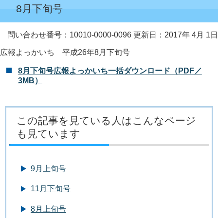
8月下旬号
問い合わせ番号：10010-0000-0096
更新日：2017年 4月 1日
広報よっかいち 平成26年8月下旬号
8月下旬号広報よっかいち一括ダウンロード（PDF／
3MB）
この記事を見ている人はこんなページ
も見ています
9月上旬号
11月下旬号
8月上旬号