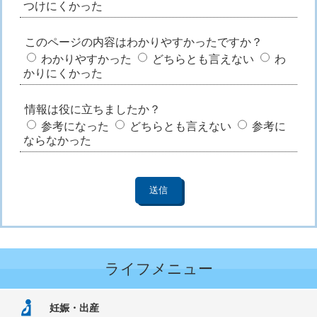
つけにくかった
このページの内容はわかりやすかったですか？
わかりやすかった
どちらとも言えない
わ
かりにくかった
情報は役に立ちましたか？
参考になった
どちらとも言えない
参考に
ならなかった
ライフメニュー
妊娠・出産