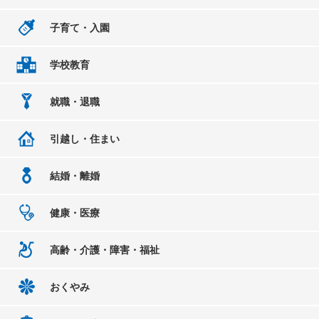
子育て・入園
学校教育
就職・退職
引越し・住まい
結婚・離婚
健康・医療
高齢・介護・障害・福祉
おくやみ