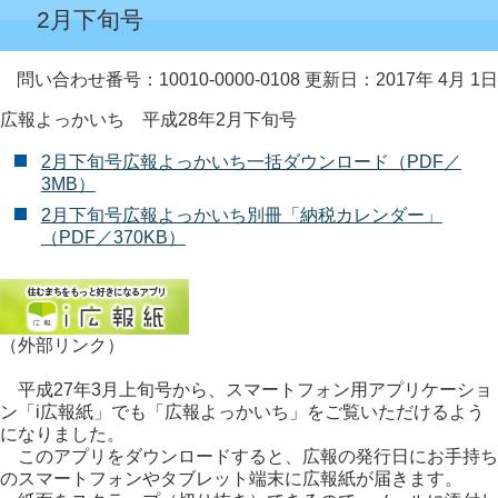
2月下旬号
問い合わせ番号：10010-0000-0108
更新日：2017年 4月 1日
広報よっかいち 平成28年2月下旬号
2月下旬号広報よっかいち一括ダウンロード（PDF／
3MB）
2月下旬号広報よっかいち別冊「納税カレンダー」
（PDF／370KB）
（外部リンク）
平成27年3月上旬号から、スマートフォン用アプリケーショ
ン「i広報紙」でも「広報よっかいち」をご覧いただけるよう
になりました。
このアプリをダウンロードすると、広報の発行日にお手持ち
のスマートフォンやタブレット端末に広報紙が届きます。