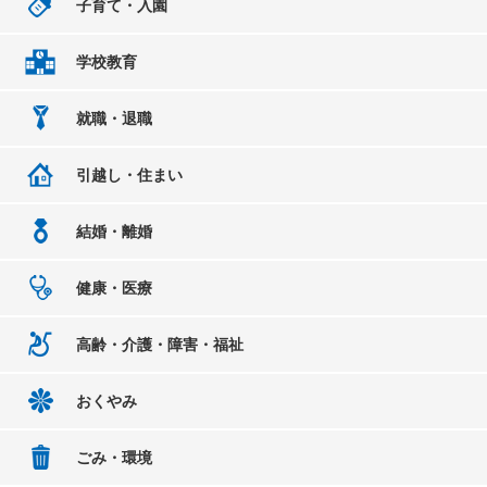
子育て・入園
学校教育
就職・退職
引越し・住まい
結婚・離婚
健康・医療
高齢・介護・障害・福祉
おくやみ
ごみ・環境