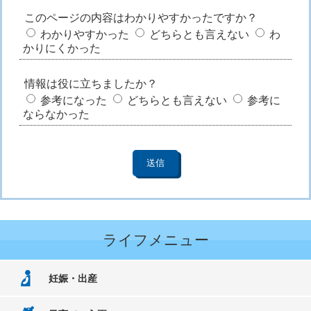
このページの内容はわかりやすかったですか？
わかりやすかった
どちらとも言えない
わ
かりにくかった
情報は役に立ちましたか？
参考になった
どちらとも言えない
参考に
ならなかった
ライフメニュー
妊娠・出産