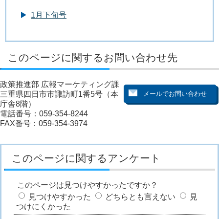
1月下旬号
このページに関するお問い合わせ先
政策推進部 広報マーケティング課
三重県四日市市諏訪町1番5号（本
庁舎8階）
電話番号：059-354-8244
FAX番号：059-354-3974
このページに関するアンケート
このページは見つけやすかったですか？
見つけやすかった
どちらとも言えない
見
つけにくかった