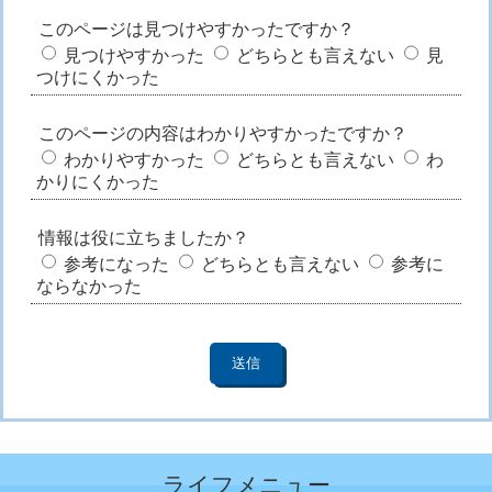
このページは見つけやすかったですか？
見つけやすかった
どちらとも言えない
見
つけにくかった
このページの内容はわかりやすかったですか？
わかりやすかった
どちらとも言えない
わ
かりにくかった
情報は役に立ちましたか？
参考になった
どちらとも言えない
参考に
ならなかった
ライフメニュー