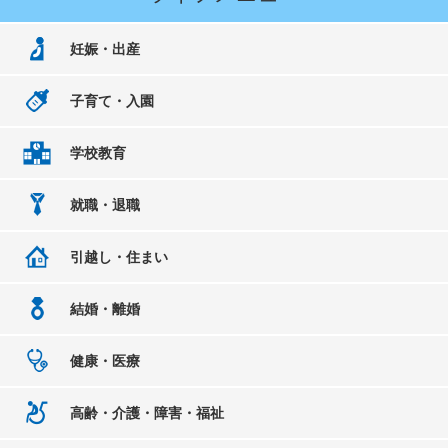
妊娠・出産
子育て・入園
学校教育
就職・退職
引越し・住まい
結婚・離婚
健康・医療
高齢・介護・障害・福祉