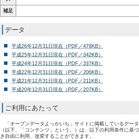
補足
データ
平成26年12月31日現在（PDF／478KB）
平成25年12月31日現在（PDF／342KB）
平成24年12月31日現在（PDF／337KB）
平成22年12月31日現在（PDF／206KB）
平成21年12月31日現在（PDF／211KB）
平成20年12月31日現在（PDF／207KB）
ご利用にあたって
「オープンデータよっかいち」サイトに掲載しているデータ
（以下、「コンテンツ」という。）は、以下の利用条件に基づ
き自由に利用、改変することができます。