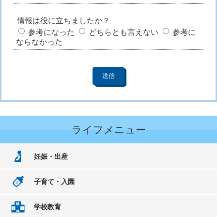
情報は役に立ちましたか？
参考になった
どちらとも言えない
参考に
ならなかった
ライフメニュー
妊娠・出産
子育て・入園
学校教育