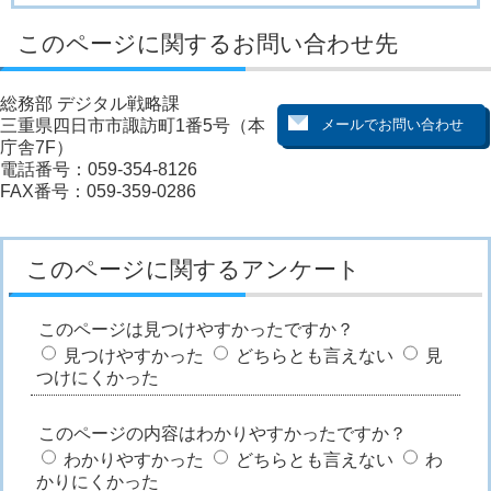
このページに関するお問い合わせ先
総務部 デジタル戦略課
三重県四日市市諏訪町1番5号（本
庁舎7F）
電話番号：059-354-8126
FAX番号：059-359-0286
このページに関するアンケート
このページは見つけやすかったですか？
見つけやすかった
どちらとも言えない
見
つけにくかった
このページの内容はわかりやすかったですか？
わかりやすかった
どちらとも言えない
わ
かりにくかった