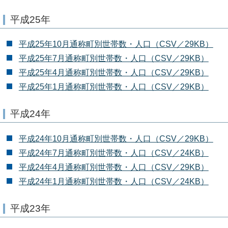
平成25年
平成25年10月通称町別世帯数・人口（CSV／29KB）
平成25年7月通称町別世帯数・人口（CSV／29KB）
平成25年4月通称町別世帯数・人口（CSV／29KB）
平成25年1月通称町別世帯数・人口（CSV／29KB）
平成24年
平成24年10月通称町別世帯数・人口（CSV／29KB）
平成24年7月通称町別世帯数・人口（CSV／24KB）
平成24年4月通称町別世帯数・人口（CSV／29KB）
平成24年1月通称町別世帯数・人口（CSV／24KB）
平成23年