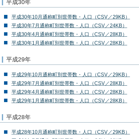
平成30年
平成30年10月通称町別世帯数・人口（CSV／29KB）
平成30年7月通称町別世帯数・人口（CSV／24KB）
平成30年4月通称町別世帯数・人口（CSV／28KB）
平成30年1月通称町別世帯数・人口（CSV／28KB）
平成29年
平成29年10月通称町別世帯数・人口（CSV／29KB）
平成29年7月通称町別世帯数・人口（CSV／28KB）
平成29年4月通称町別世帯数・人口（CSV／28KB）
平成29年1月通称町別世帯数・人口（CSV／28KB）
平成28年
平成28年10月通称町別世帯数・人口（CSV／29KB）