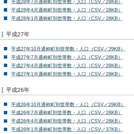
平成28年7月通称町別世帯数・人口（CSV／28KB）
平成28年4月通称町別世帯数・人口（CSV／28KB）
平成28年1月通称町別世帯数・人口（CSV／28KB）
平成27年
平成27年10月通称町別世帯数・人口（CSV／29KB）
平成27年7月通称町別世帯数・人口（CSV／28KB）
平成27年4月通称町別世帯数・人口（CSV／28KB）
平成27年1月通称町別世帯数・人口（CSV／28KB）
平成26年
平成26年10月通称町別世帯数・人口（CSV／29KB）
平成26年7月通称町別世帯数・人口（CSV／28KB）
平成26年4月通称町別世帯数・人口（CSV／28KB）
平成26年1月通称町別世帯数・人口（CSV／37KB）