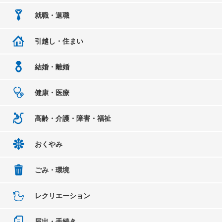
就職・退職
引越し・住まい
結婚・離婚
健康・医療
高齢・介護・障害・福祉
おくやみ
ごみ・環境
レクリエーション
届出・手続き