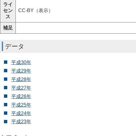
ライ
セン
CC-BY（表示）
ス
補足
データ
平成30年
平成29年
平成28年
平成27年
平成26年
平成25年
平成24年
平成23年