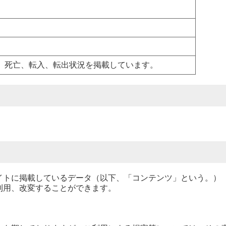
、死亡、転入、転出状況を掲載しています。
トに掲載しているデータ（以下、「コンテンツ」という。）
利用、改変することができます。