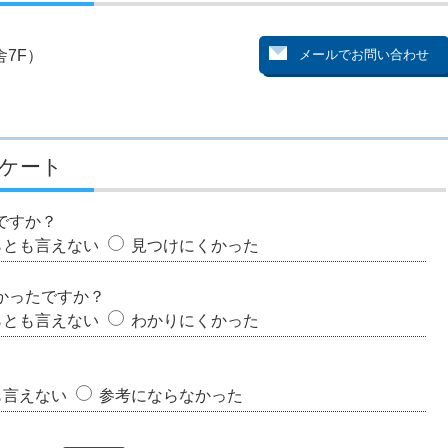
7F）
ケート
ですか？
らとも言えない
見つけにくかった
かったですか？
らとも言えない
わかりにくかった
も言えない
参考にならなかった