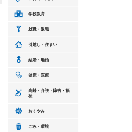
学校教育
就職・退職
引越し・住まい
結婚・離婚
健康・医療
高齢・介護・障害・福
祉
おくやみ
ごみ・環境