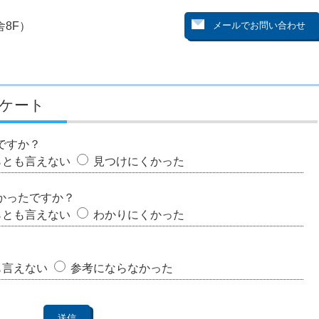
8F）
ケート
ですか？
らとも言えない
見つけにくかった
かったですか？
らとも言えない
わかりにくかった
も言えない
参考にならなかった