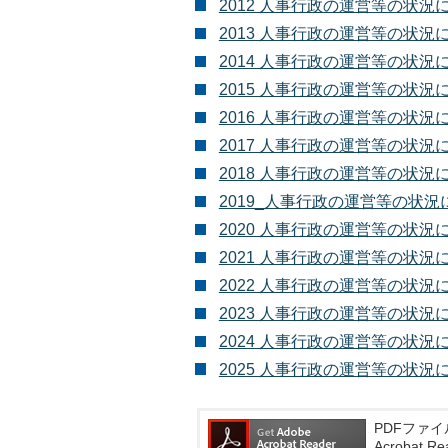
2012 人事行政の運営等の状況につい
2013 人事行政の運営等の状況について
2014 人事行政の運営等の状況につい
2015 人事行政の運営等の状況について
2016 人事行政の運営等の状況について
2017 人事行政の運営等の状況について
2018 人事行政の運営等の状況について
2019_人事行政の運営等の状況につい
2020 人事行政の運営等の状況について
2021 人事行政の運営等の状況について
2022 人事行政の運営等の状況について
2023 人事行政の運営等の状況について
2024 人事行政の運営等の状況について
2025 人事行政の運営等の状況について
PDFファイ
Acroba