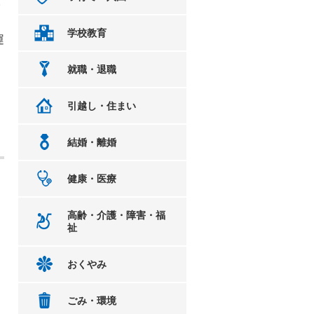
人
学校教育
運
就職・退職
引越し・住まい
結婚・離婚
健康・医療
高齢・介護・障害・福
祉
おくやみ
ごみ・環境