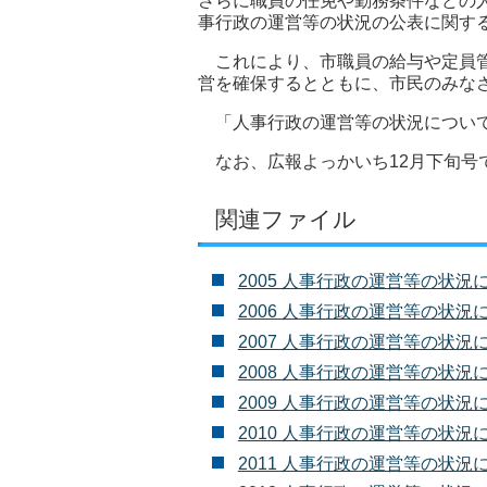
さらに職員の任免や勤務条件などの人
事行政の運営等の状況の公表に関す
これにより、市職員の給与や定員管
営を確保するとともに、市民のみな
「人事行政の運営等の状況について
なお、広報よっかいち12月下旬号
関連ファイル
2005 人事行政の運営等の状況につい
2006 人事行政の運営等の状況について
2007 人事行政の運営等の状況について
2008 人事行政の運営等の状況につい
2009 人事行政の運営等の状況につい
2010 人事行政の運営等の状況につい
2011 人事行政の運営等の状況につい