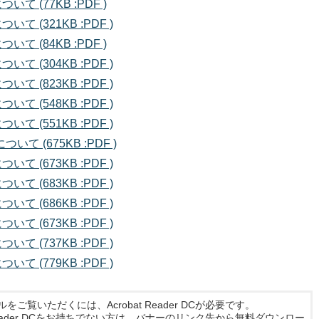
て (77KB :PDF )
 (321KB :PDF )
て (84KB :PDF )
 (304KB :PDF )
 (823KB :PDF )
 (548KB :PDF )
 (551KB :PDF )
て (675KB :PDF )
 (673KB :PDF )
 (683KB :PDF )
 (686KB :PDF )
 (673KB :PDF )
 (737KB :PDF )
 (779KB :PDF )
ルをご覧いただくには、Acrobat Reader DCが必要です。
t Reader DCをお持ちでない方は、バナーのリンク先から無料ダウンロー