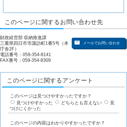
このページに関するお問い合わせ先
財政経営部 収納推進課
三重県四日市市諏訪町1番5号（本
庁舎2F）
電話番号：059-354-8141
FAX番号：059-354-8309
このページに関するアンケート
このページは見つけやすかったですか？
見つけやすかった
どちらとも言えない
見
つけにくかった
このページの内容はわかりやすかったですか？