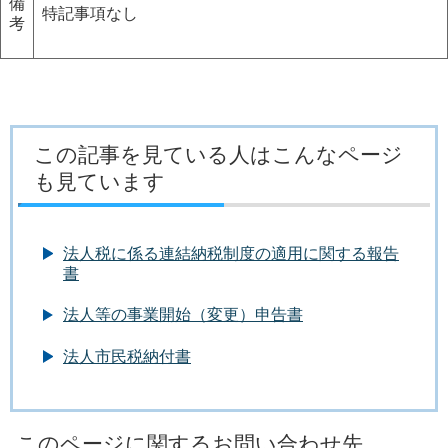
備
特記事項なし
考
この記事を見ている人はこんなページ
も見ています
法人税に係る連結納税制度の適用に関する報告
書
法人等の事業開始（変更）申告書
法人市民税納付書
このページに関するお問い合わせ先