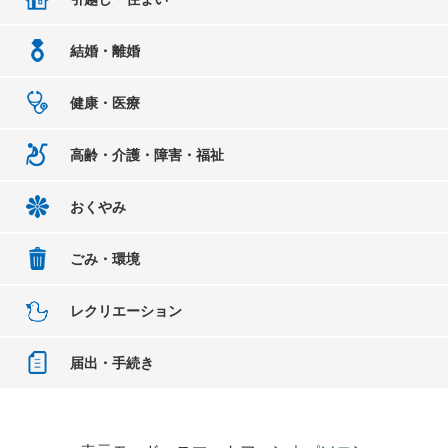
結婚・離婚
健康・医療
高齢・介護・障害・福祉
おくやみ
ごみ・環境
レクリエーション
届出・手続き