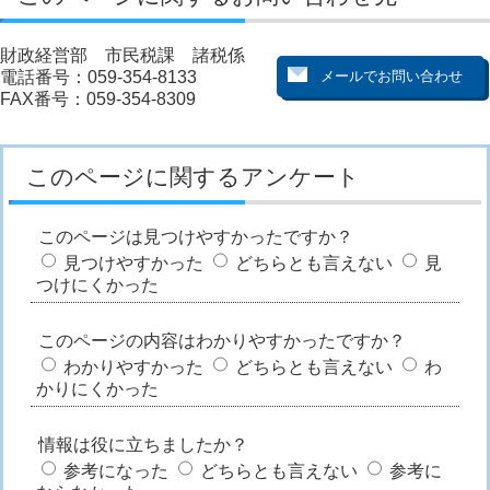
財政経営部 市民税課 諸税係
電話番号：059-354-8133
FAX番号：059-354-8309
このページに関するアンケート
このページは見つけやすかったですか？
見つけやすかった
どちらとも言えない
見
つけにくかった
このページの内容はわかりやすかったですか？
わかりやすかった
どちらとも言えない
わ
かりにくかった
情報は役に立ちましたか？
参考になった
どちらとも言えない
参考に