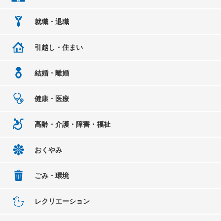
就職・退職
引越し・住まい
結婚・離婚
健康・医療
高齢・介護・障害・福祉
おくやみ
ごみ・環境
レクリエーション