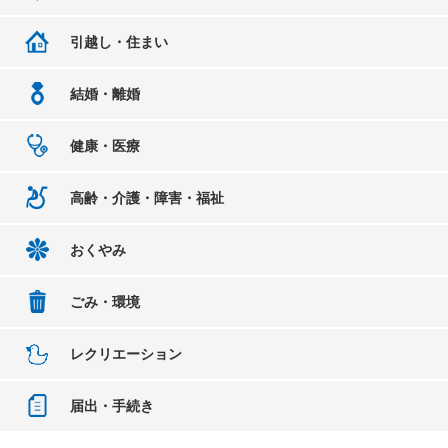
引越し・住まい
結婚・離婚
健康・医療
高齢・介護・障害・福祉
おくやみ
ごみ・環境
レクリエーション
届出・手続き