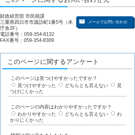
財政経営部 市民税課
三重県四日市市諏訪町1番5号（本
庁舎2F）
電話番号：059-354-8132
FAX番号：059-354-8309
このページに関するアンケート
このページは見つけやすかったですか？
見つけやすかった
どちらとも言えない
見
つけにくかった
このページの内容はわかりやすかったですか？
わかりやすかった
どちらとも言えない
わ
かりにくかった