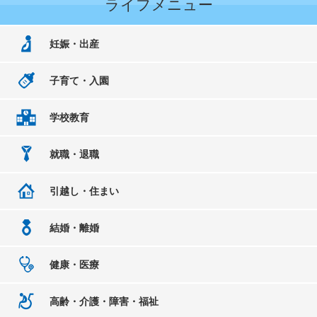
ライフメニュー
妊娠・出産
子育て・入園
学校教育
就職・退職
引越し・住まい
結婚・離婚
健康・医療
高齢・介護・障害・福祉