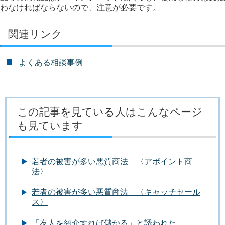
わなければならないので、注意が必要です。
関連リンク
よくある相談事例
この記事を見ている人はこんなページ
も見ています
若者の被害が多い悪質商法 〈アポイント商
法〉
若者の被害が多い悪質商法 〈キャッチセール
ス〉
「友人を紹介すれば儲かる」と誘われた