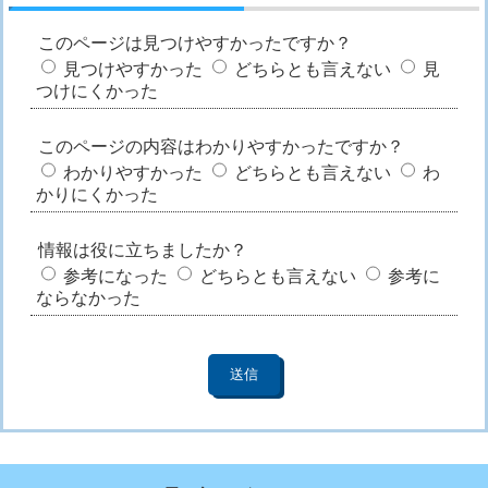
このページは見つけやすかったですか？
見つけやすかった
どちらとも言えない
見
つけにくかった
このページの内容はわかりやすかったですか？
わかりやすかった
どちらとも言えない
わ
かりにくかった
情報は役に立ちましたか？
参考になった
どちらとも言えない
参考に
ならなかった