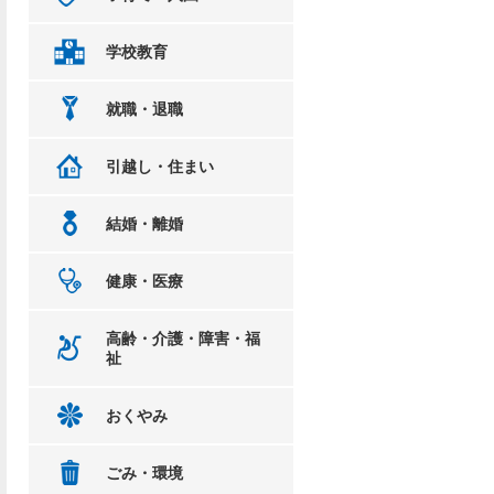
学校教育
就職・退職
引越し・住まい
結婚・離婚
健康・医療
高齢・介護・障害・福
祉
おくやみ
ごみ・環境