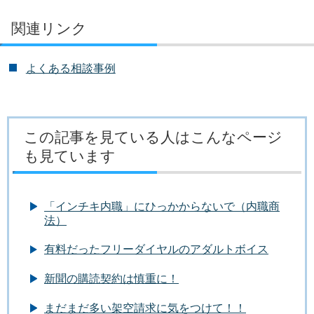
関連リンク
よくある相談事例
この記事を見ている人はこんなページ
も見ています
「インチキ内職」にひっかからないで（内職商
法）
有料だったフリーダイヤルのアダルトボイス
新聞の購読契約は慎重に！
まだまだ多い架空請求に気をつけて！！