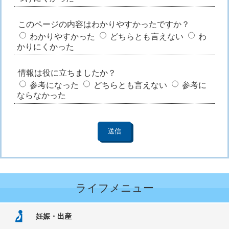
このページの内容はわかりやすかったですか？
わかりやすかった
どちらとも言えない
わ
かりにくかった
情報は役に立ちましたか？
参考になった
どちらとも言えない
参考に
ならなかった
ライフメニュー
妊娠・出産