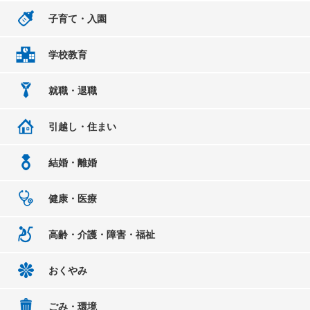
子育て・入園
学校教育
就職・退職
引越し・住まい
結婚・離婚
健康・医療
高齢・介護・障害・福祉
おくやみ
ごみ・環境