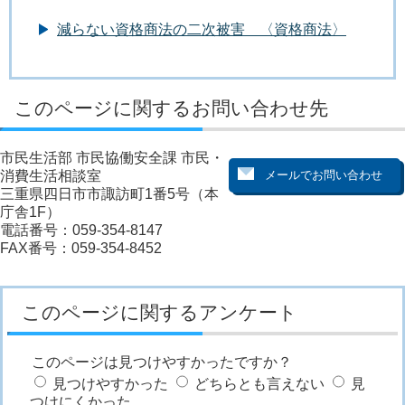
減らない資格商法の二次被害 〈資格商法〉
このページに関するお問い合わせ先
市民生活部 市民協働安全課 市民・
消費生活相談室
三重県四日市市諏訪町1番5号（本
庁舎1F）
電話番号：059-354-8147
FAX番号：059-354-8452
このページに関するアンケート
このページは見つけやすかったですか？
見つけやすかった
どちらとも言えない
見
つけにくかった