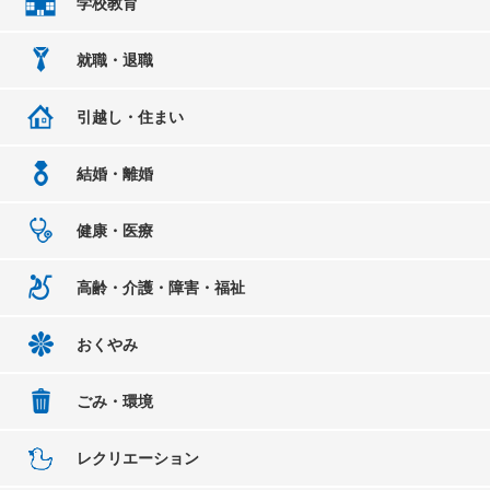
学校教育
就職・退職
引越し・住まい
結婚・離婚
健康・医療
高齢・介護・障害・福祉
おくやみ
ごみ・環境
レクリエーション