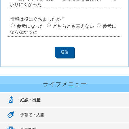
かりにくかった
情報は役に立ちましたか？
参考になった
どちらとも言えない
参考に
ならなかった
ライフメニュー
妊娠・出産
子育て・入園