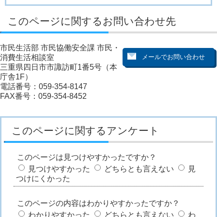
このページに関するお問い合わせ先
市民生活部 市民協働安全課 市民・
消費生活相談室
三重県四日市市諏訪町1番5号（本
庁舎1F）
電話番号：059-354-8147
FAX番号：059-354-8452
このページに関するアンケート
このページは見つけやすかったですか？
見つけやすかった
どちらとも言えない
見
つけにくかった
このページの内容はわかりやすかったですか？
わかりやすかった
どちらとも言えない
わ