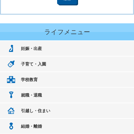
ライフメニュー
妊娠・出産
子育て・入園
学校教育
就職・退職
引越し・住まい
結婚・離婚