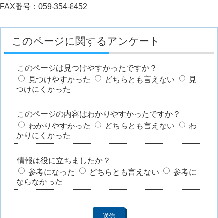
FAX番号：059-354-8452
このページに関するアンケート
このページは見つけやすかったですか？
見つけやすかった
どちらとも言えない
見
つけにくかった
このページの内容はわかりやすかったですか？
わかりやすかった
どちらとも言えない
わ
かりにくかった
情報は役に立ちましたか？
参考になった
どちらとも言えない
参考に
ならなかった