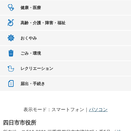
健康・医療
高齢・介護・障害・福祉
おくやみ
ごみ・環境
レクリエーション
届出・手続き
表示モード：スマートフォン｜
パソコン
四日市市役所