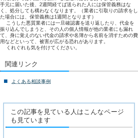
手元に届いた後、2週間経てば送られた人には保管義務はな
く、処分しても構わなくなります。（業者に引取りの請求をし
た場合には、保管義務は1週間となります）
こうした悪質業者には一旦確認書を送り返したり、代金を
振り込んでしまうと、その人の個人情報が他の業者にも漏れ
て、身に覚えのない代金の請求や名簿から名前を消すための費
用などといって、被害が広がる恐れがあります。
くれぐれも気を付けてください。
関連リンク
よくある相談事例
この記事を見ている人はこんなページ
も見ています