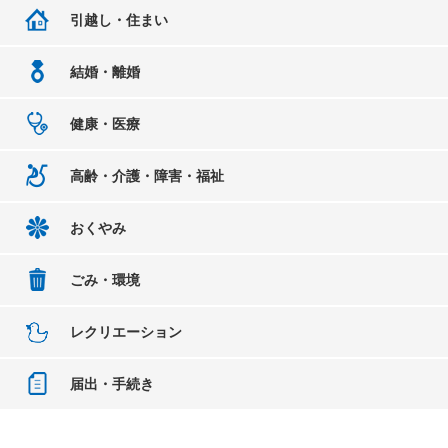
引越し・住まい
結婚・離婚
健康・医療
高齢・介護・障害・福祉
おくやみ
ごみ・環境
レクリエーション
届出・手続き