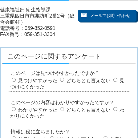
健康福祉部 衛生指導課
三重県四日市市諏訪町2番2号（総
合会館4F）
電話番号：059-352-0591
FAX番号：059-351-3304
このページに関するアンケート
このページは見つけやすかったですか？
見つけやすかった
どちらとも言えない
見
つけにくかった
このページの内容はわかりやすかったですか？
わかりやすかった
どちらとも言えない
わ
かりにくかった
情報は役に立ちましたか？