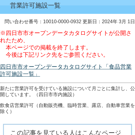
営業許可施設一覧
問い合わせ番号：10010-0000-0932
更新日：2024年 3月 1日
※四日市市オープンデータカタログサイトが公開さ
れたため、
本ページでの掲載を終了します。
今後は下記リンク先をご参照ください。
四日市市オープンデータカタログサイト「食品営業
許可施設一覧」
新たに営業許可を受けている施設について月ごとに集計し、公
開しています。（四日市市内施設）
飲食店営業許可（自動販売機、臨時営業、露店、自動車営業を
除く）
この記事を見ている人はこんなページ