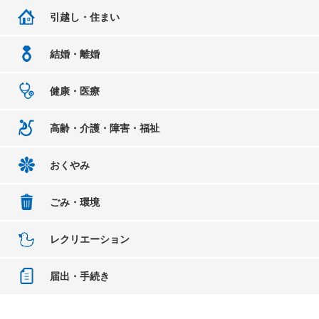
引越し・住まい
結婚・離婚
健康・医療
高齢・介護・障害・福祉
おくやみ
ごみ・環境
レクリエーション
届出・手続き