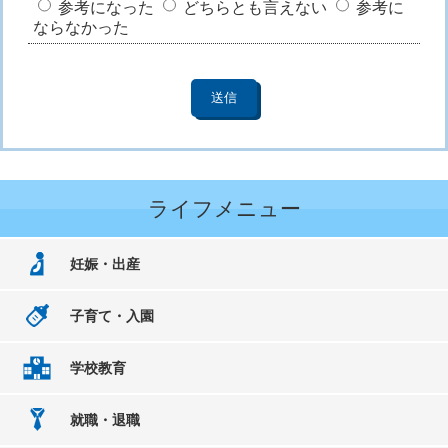
参考になった
どちらとも言えない
参考に
ならなかった
ライフメニュー
妊娠・出産
子育て・入園
学校教育
就職・退職