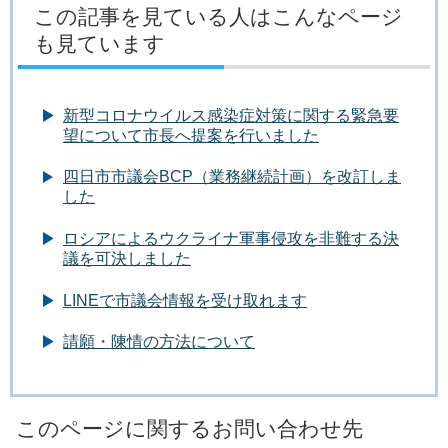
この記事を見ている人はこんなページ
も見ています
新型コロナウイルス感染症対策に関する緊急要
望について市長へ提案を行いました
四日市市議会BCP（業務継続計画）を改訂しま
した
ロシアによるウクライナ軍事侵攻を非難する決
議を可決しました
LINEで市議会情報を受け取れます
請願・陳情の方法について
このページに関するお問い合わせ先