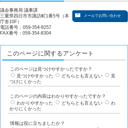
議会事務局 議事課
三重県四日市市諏訪町1番5号（本
庁舎10F）
電話番号：059-354-8257
FAX番号：059-354-8304
このページに関するアンケート
このページは見つけやすかったですか？
見つけやすかった
どちらとも言えない
見
つけにくかった
このページの内容はわかりやすかったですか？
わかりやすかった
どちらとも言えない
わ
かりにくかった
情報は役に立ちましたか？