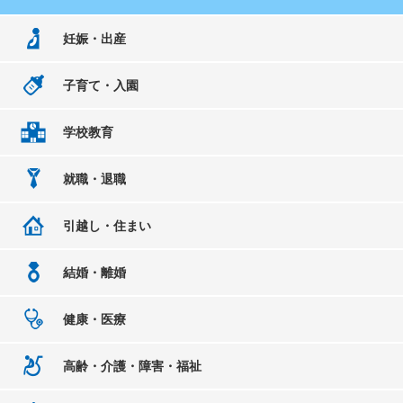
妊娠・出産
子育て・入園
学校教育
就職・退職
引越し・住まい
結婚・離婚
健康・医療
高齢・介護・障害・福祉