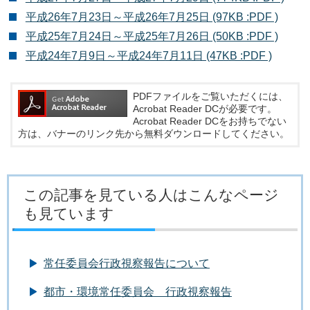
平成26年7月23日～平成26年7月25日 (97KB :PDF )
平成25年7月24日～平成25年7月26日 (50KB :PDF )
平成24年7月9日～平成24年7月11日 (47KB :PDF )
PDFファイルをご覧いただくには、
Acrobat Reader DCが必要です。
Acrobat Reader DCをお持ちでない
方は、バナーのリンク先から無料ダウンロードしてください。
この記事を見ている人はこんなページ
も見ています
常任委員会行政視察報告について
都市・環境常任委員会 行政視察報告