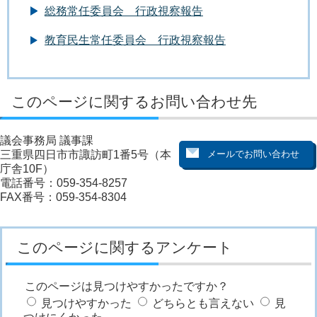
総務常任委員会 行政視察報告
教育民生常任委員会 行政視察報告
このページに関するお問い合わせ先
議会事務局 議事課
三重県四日市市諏訪町1番5号（本
庁舎10F）
電話番号：059-354-8257
FAX番号：059-354-8304
このページに関するアンケート
このページは見つけやすかったですか？
見つけやすかった
どちらとも言えない
見