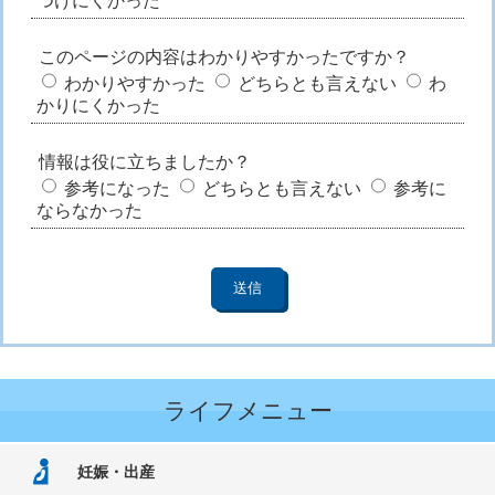
つけにくかった
このページの内容はわかりやすかったですか？
わかりやすかった
どちらとも言えない
わ
かりにくかった
情報は役に立ちましたか？
参考になった
どちらとも言えない
参考に
ならなかった
ライフメニュー
妊娠・出産