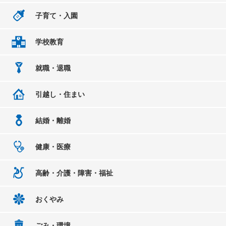
子育て・入園
学校教育
就職・退職
引越し・住まい
結婚・離婚
健康・医療
高齢・介護・障害・福祉
おくやみ
ごみ・環境