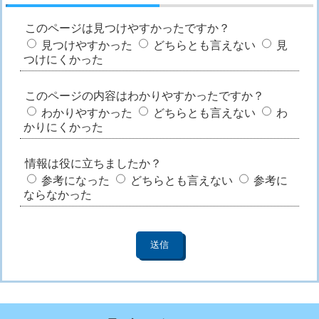
このページは見つけやすかったですか？
見つけやすかった
どちらとも言えない
見
つけにくかった
このページの内容はわかりやすかったですか？
わかりやすかった
どちらとも言えない
わ
かりにくかった
情報は役に立ちましたか？
参考になった
どちらとも言えない
参考に
ならなかった