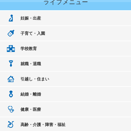
ライフメニュー
妊娠・出産
子育て・入園
学校教育
就職・退職
引越し・住まい
結婚・離婚
健康・医療
高齢・介護・障害・福祉