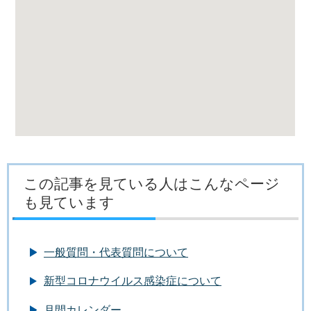
この記事を見ている人はこんなページ
も見ています
一般質問・代表質問について
新型コロナウイルス感染症について
月間カレンダー