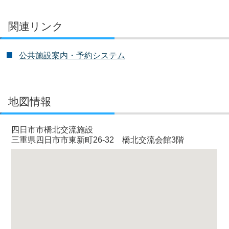
関連リンク
公共施設案内・予約システム
地図情報
四日市市橋北交流施設
三重県四日市市東新町26-32 橋北交流会館3階