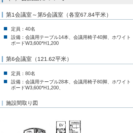
第1会議室～第5会議室（各室67.84平米）
定員：40名
設備：会議用テーブル14本、会議用椅子40脚、ホワイト
ボードW3,600*H1,200
第6会議室（121.62平米）
定員：80名
設備：会議用テーブル28本、会議用椅子80脚、ホワイト
ボードW3,600*H1,200、
施設間取り図