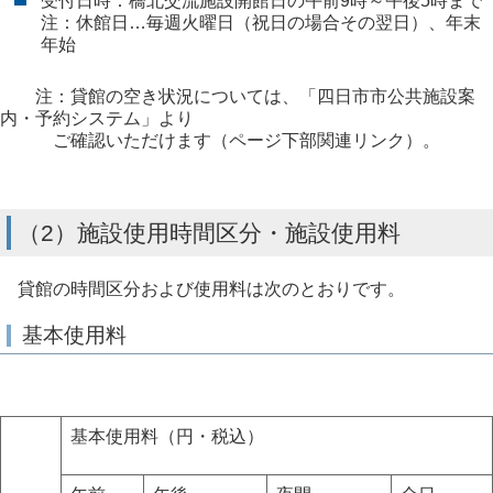
受付日時：橋北交流施設開館日の午前9時～午後5時まで
注：休館日…毎週火曜日（祝日の場合その翌日）、年末
年始
注：貸館の空き状況については、「四日市市公共施設案
内・予約システム」より
ご確認いただけます（ページ下部関連リンク）。
（2）施設使用時間区分・施設使用料
貸館の時間区分および使用料は次のとおりです。
基本使用料
基本使用料（円・税込）