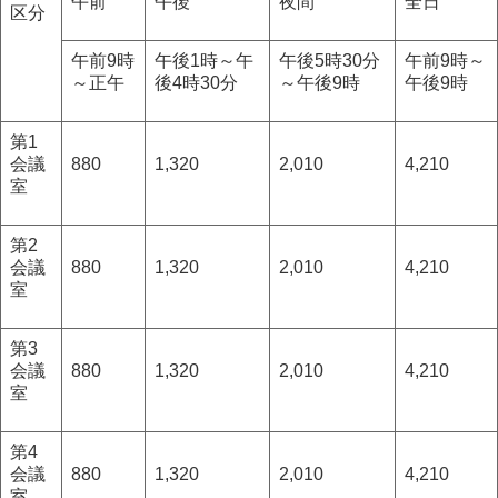
午前
午後
夜間
全日
区分
午前9時
午後1時～午
午後5時30分
午前9時～
～正午
後4時30分
～午後9時
午後9時
第1
会議
880
1,320
2,010
4,210
室
第2
会議
880
1,320
2,010
4,210
室
第3
会議
880
1,320
2,010
4,210
室
第4
会議
880
1,320
2,010
4,210
室