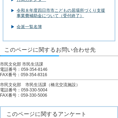
令和８年度四日市市こどもの居場所づくり支援
事業費補助金について（受付終了）
会派一覧名簿
このページに関するお問い合わせ先
市民文化部 市民生活課
電話番号：059-354-8146
FAX番号：059-354-8316
市民文化部 市民生活課（橋北交流施設）
電話番号：059-330-5004
FAX番号：059-330-5006
このページに関するアンケート