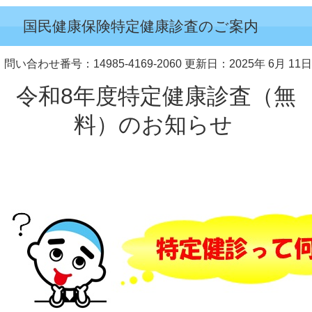
国民健康保険特定健康診査のご案内
問い合わせ番号：14985-4169-2060
更新日：2025年 6月 11日
令和8年度特定健康診査（無
料）のお知らせ