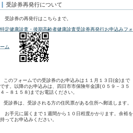
受診券再発行について
受診券の再発行はこちらまで。
特定健康診査・後期高齢者健康診査受診券再発行お申込みフォ
ーム
このフォームでの受診券のお申込みは１１月１３日(金)まで
です。以降のお申込みは、四日市市保険年金課(０５９－３５
４－８１５８)までお電話ください。
受診券は、受診される方の住民票がある住所へ郵送します。
お手元に届くまで１週間から１０日程度かかります。余裕を
持ってお申込みください。