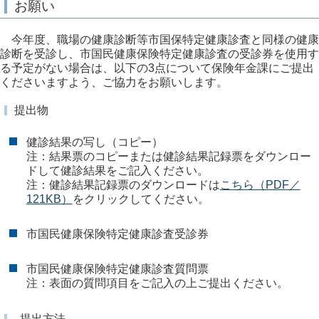
お願い
今年度、職場の健康診断等市国保特定健康診査と同様の健康
診断を受診し、市国民健康保険特定健康診査の受診券を使用す
る予定がない場合は、以下の3点について保険年金課にご提出
くださいますよう、ご協力をお願いします。
提出物
健診結果の写し（コピー）
注：結果票のコピーまたは健診結果記録票をダウンロー
ドして健診結果をご記入ください。
注：健診結果記録票のダウンロードは
こちら（PDF／
121KB）
をクリックしてください。
市国民健康保険特定健康診査受診券
市国民健康保険特定健康診査質問票
注：表面の質問項目をご記入の上ご提出ください。
提出方法