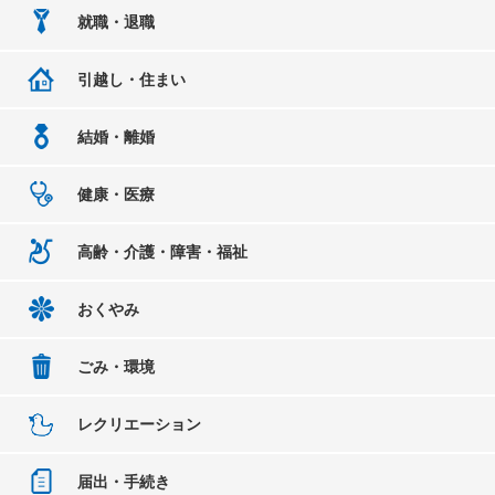
就職・退職
引越し・住まい
結婚・離婚
健康・医療
高齢・介護・障害・福祉
おくやみ
ごみ・環境
レクリエーション
届出・手続き