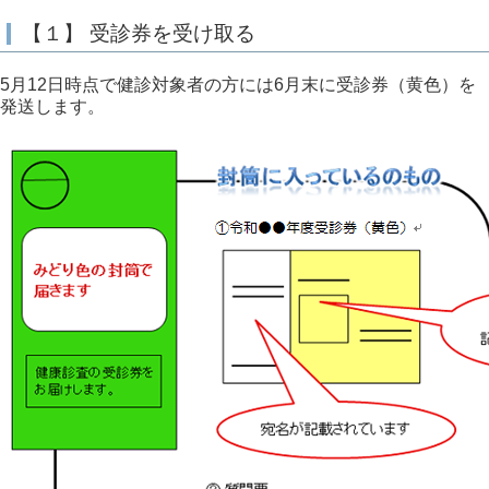
【１】 受診券を受け取る
5月12日時点で健診対象者の方には6月末に受診券（黄色）を
発送します。