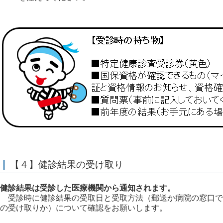
【４】健診結果の受け取り
健診結果は受診した医療機関から通知されます。
受診時に健診結果の受取日と受取方法（郵送か病院の窓口で
の受け取りか）について確認をお願いします。