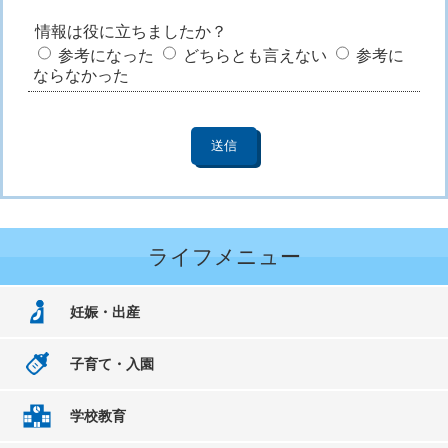
情報は役に立ちましたか？
参考になった
どちらとも言えない
参考に
ならなかった
ライフメニュー
妊娠・出産
子育て・入園
学校教育