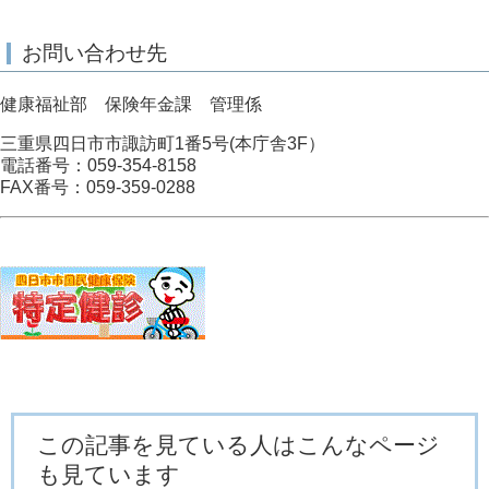
お問い合わせ先
健康福祉部 保険年金課 管理係
三重県四日市市諏訪町1番5号(本庁舎3F）
電話番号：059-354-8158
FAX番号：059-359-0288
この記事を見ている人はこんなページ
も見ています