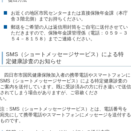
お近くの地区市民センターまたは直接保険年金課（本庁
舎３階北側）までお持ちください。
郵送をご希望の人は返信用封筒をご自宅に送付させてい
ただきますので、保険年金課管理係（電話：０５９－３
５４－８１５８）までご連絡ください。
SMS（ショートメッセージサービス）による特
定健康診査のお知らせ
四日市市国民健康保険加入者の携帯電話やスマートフォンに
SMS（ショートメッセージサービス）による特定健康診査の
ご案内を送付しています。既に受診済みの方に行き違いで送信
されてしまう場合がありますが、ご容赦くださ
い。
注：SMS（ショートメッセージサービス）とは、電話番号を
宛先にして携帯電話やスマートフォンにメッセージを送付する
ものです。