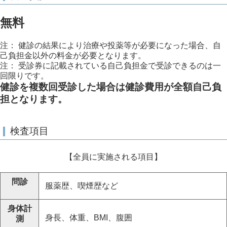
無料
注： 健診の結果により治療や投薬等が必要になった場合、自
己負担金以外の料金が必要となります。
注： 受診券に記載されている自己負担金で受診できるのは一
回限りです。
健診を複数回受診した場合は健診費用が全額自己負
担となります。
検査項目
【全員に実施される項目】
問診
服薬歴、喫煙歴など
身体計
身長、体重、BMI、腹囲
測