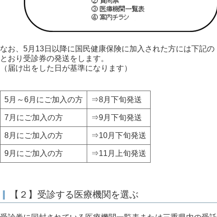
なお、5月13日以降に国民健康保険に加入された方には下記の
とおり受診券の発送をします。
（届け出をした日が基準になります）
5月～6月にご加入の方
⇒8月下旬発送
7月にご加入の方
⇒9月下旬発送
8月にご加入の方
⇒10月下旬発送
9月にご加入の方
⇒11月上旬発送
【２】受診する医療機関を選ぶ