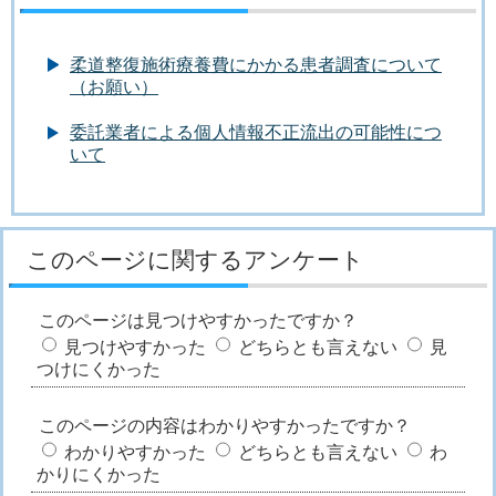
柔道整復施術療養費にかかる患者調査について
（お願い）
委託業者による個人情報不正流出の可能性につ
いて
このページに関するアンケート
このページは見つけやすかったですか？
見つけやすかった
どちらとも言えない
見
つけにくかった
このページの内容はわかりやすかったですか？
わかりやすかった
どちらとも言えない
わ
かりにくかった