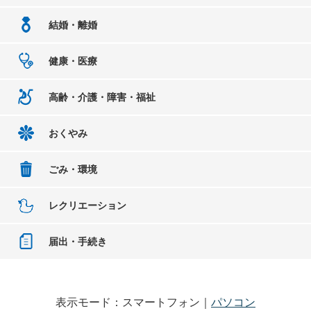
結婚・離婚
健康・医療
高齢・介護・障害・福祉
おくやみ
ごみ・環境
レクリエーション
届出・手続き
表示モード：スマートフォン｜
パソコン