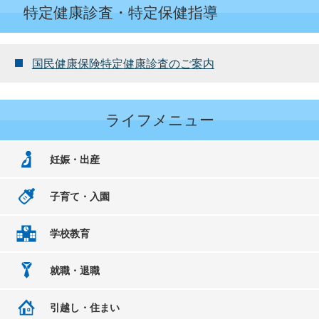
特定健康診査・特定保健指導
国民健康保険特定健康診査のご案内
ライフメニュー
妊娠・出産
子育て・入園
学校教育
就職・退職
引越し・住まい