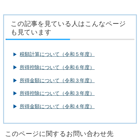
この記事を見ている人はこんなページ
も見ています
税額計算について（令和５年度）
所得控除について（令和６年度）
所得金額について（令和３年度）
所得控除について（令和３年度）
所得金額について（令和４年度）
このページに関するお問い合わせ先