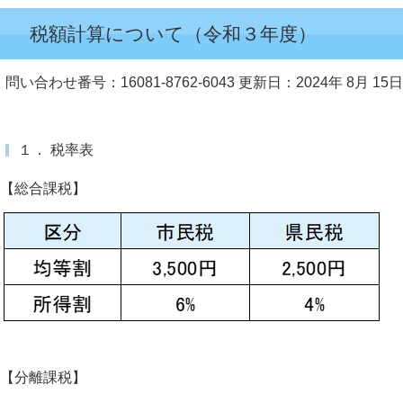
税額計算について（令和３年度）
問い合わせ番号：16081-8762-6043
更新日：2024年 8月 15日
１． 税率表
【総合課税】
【分離課税】