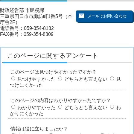
財政経営部 市民税課
三重県四日市市諏訪町1番5号（本
庁舎2F）
電話番号：059-354-8132
FAX番号：059-354-8309
このページに関するアンケート
このページは見つけやすかったですか？
見つけやすかった
どちらとも言えない
見
つけにくかった
このページの内容はわかりやすかったですか？
わかりやすかった
どちらとも言えない
わ
かりにくかった
情報は役に立ちましたか？