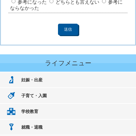
参考になった
どちらとも言えない
参考に
ならなかった
ライフメニュー
妊娠・出産
子育て・入園
学校教育
就職・退職