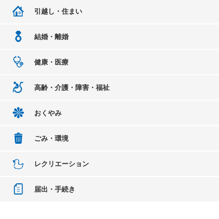
引越し・住まい
結婚・離婚
健康・医療
高齢・介護・障害・福祉
おくやみ
ごみ・環境
レクリエーション
届出・手続き