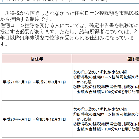
所得税から控除しきれなかった住宅ローン控除額を市県民税
から控除する制度です。
住宅ローン控除を受ける人については、確定申告書を税務署に
提出する必要があります。ただし、給与所得者については、2
年目以降は年末調整で控除が受けられる仕組みになっていま
す。