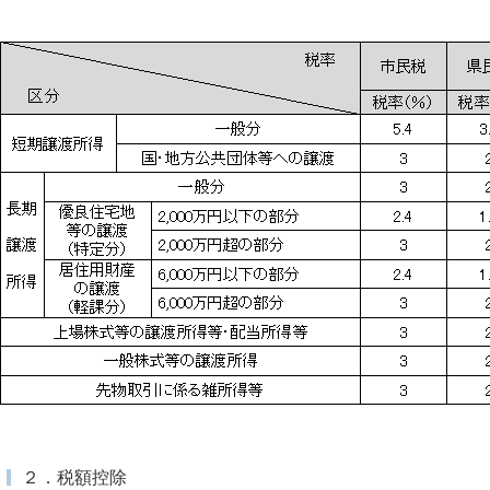
２．税額控除