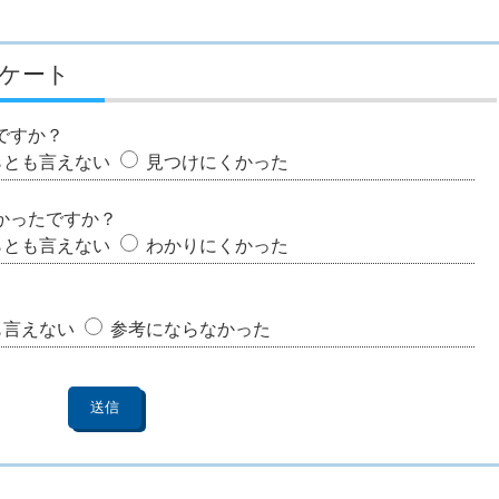
ケート
ですか？
らとも言えない
見つけにくかった
かったですか？
らとも言えない
わかりにくかった
も言えない
参考にならなかった