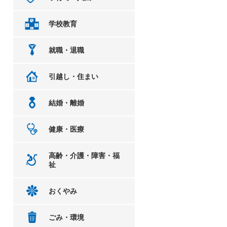
学校教育
就職・退職
引越し・住まい
結婚・離婚
健康・医療
高齢・介護・障害・福
祉
おくやみ
ごみ・環境