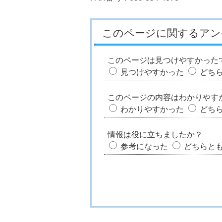
このページに関するアン
このページは見つけやすかった
見つけやすかった
どち
このページの内容はわかりやす
わかりやすかった
どち
情報は役に立ちましたか？
参考になった
どちらと