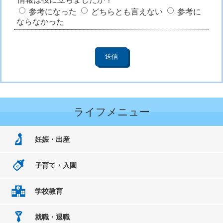
参考になった
どちらとも言えない
参考に
ならなかった
ライフメニュー
妊娠・出産
子育て・入園
学校教育
就職・退職