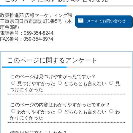
政策推進部 広報マーケティング課
三重県四日市市諏訪町1番5号（本
庁舎8階）
電話番号：059-354-8244
FAX番号：059-354-3974
このページに関するアンケート
このページは見つけやすかったですか？
見つけやすかった
どちらとも言えない
見
つけにくかった
このページの内容はわかりやすかったですか？
わかりやすかった
どちらとも言えない
わ
かりにくかった
情報は役に立ちましたか？