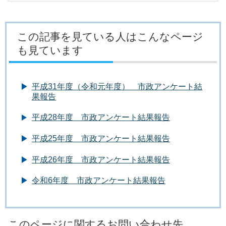
この記事を見ている人はこんなページ
も見ています
平成31年度（令和元年度） 市政アンケート結
果報告
平成28年度 市政アンケート結果報告
平成25年度 市政アンケート結果報告
平成26年度 市政アンケート結果報告
令和6年度 市政アンケート結果報告
このページに関するお問い合わせ先