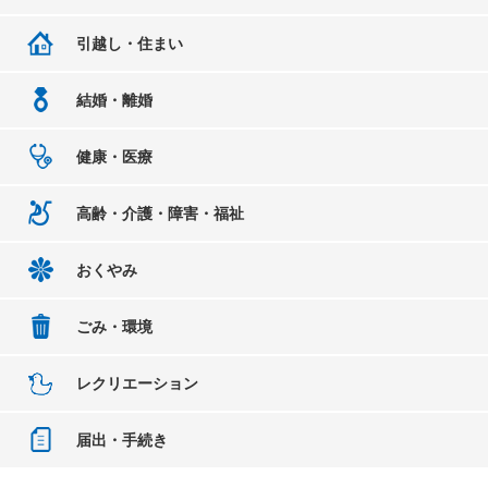
引越し・住まい
結婚・離婚
健康・医療
高齢・介護・障害・福祉
おくやみ
ごみ・環境
レクリエーション
届出・手続き