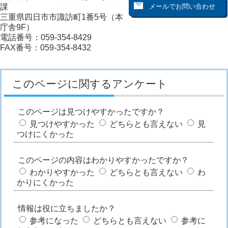
課
三重県四日市市諏訪町1番5号（本
庁舎9F）
電話番号：059-354-8429
FAX番号：059-354-8432
このページに関するアンケート
このページは見つけやすかったですか？
見つけやすかった
どちらとも言えない
見
つけにくかった
このページの内容はわかりやすかったですか？
わかりやすかった
どちらとも言えない
わ
かりにくかった
情報は役に立ちましたか？
参考になった
どちらとも言えない
参考に