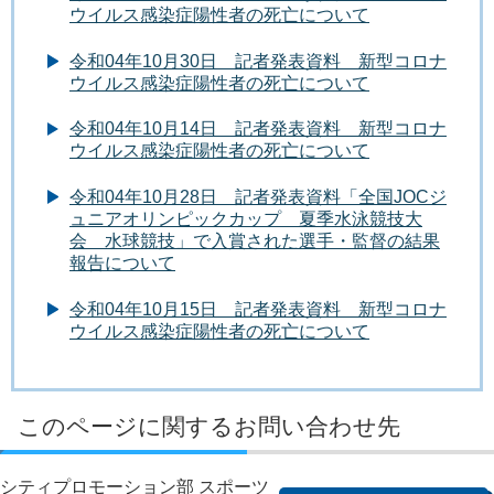
ウイルス感染症陽性者の死亡について
令和04年10月30日 記者発表資料 新型コロナ
ウイルス感染症陽性者の死亡について
令和04年10月14日 記者発表資料 新型コロナ
ウイルス感染症陽性者の死亡について
令和04年10月28日 記者発表資料「全国JOCジ
ュニアオリンピックカップ 夏季水泳競技大
会 水球競技」で入賞された選手・監督の結果
報告について
令和04年10月15日 記者発表資料 新型コロナ
ウイルス感染症陽性者の死亡について
このページに関するお問い合わせ先
シティプロモーション部 スポーツ