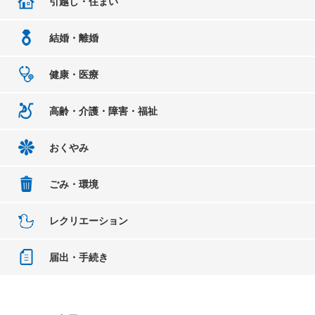
引越し・住まい
結婚・離婚
健康・医療
高齢・介護・障害・福祉
おくやみ
ごみ・環境
レクリエーション
届出・手続き