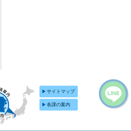
サイトマップ
各課の案内