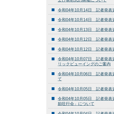
よび表彰式の開催について
令和04年10月14日 記者
令和04年10月14日 記者
令和04年10月13日 記者
令和04年10月12日 記者
令和04年10月12日 記者
令和04年10月07日 記者発
リックビューイングのご案内
令和04年10月06日 記者
て
令和04年10月05日 記者
令和04年10月05日 記者
励壮行会」について
令和04年10月04日 記者