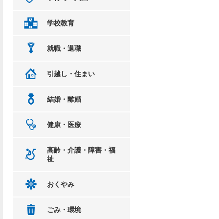
学校教育
就職・退職
引越し・住まい
結婚・離婚
健康・医療
高齢・介護・障害・福
祉
おくやみ
ごみ・環境