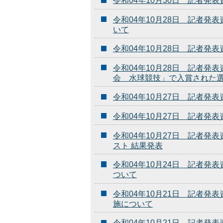
令和04年10月30日 記者
令和04年10月28日 記者
いて
令和04年10月28日 記者
令和04年10月28日 記者発
会 水球競技」で入賞された
令和04年10月27日 記者
令和04年10月27日 記者発
令和04年10月27日 記者発
スト 結果発表
令和04年10月24日 記者発
ついて
令和04年10月21日 記者発
施について
令和04年10月21日 記者