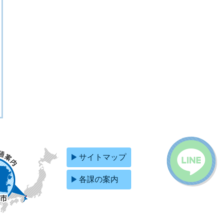
サイトマップ
各課の案内