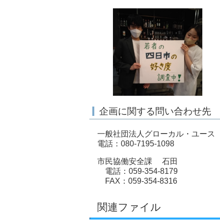
企画に関する問い合わせ先
一般社団法人グローカル・ユース
電話：080-7195-1098
市民協働安全課 石田
電話：059-354-8179
FAX：059-354-8316
関連ファイル