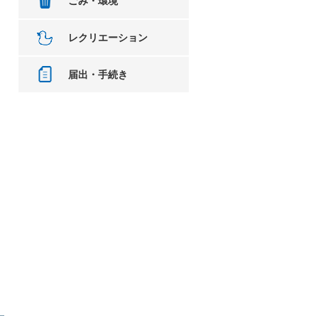
ごみ・環境
レクリエーション
届出・手続き