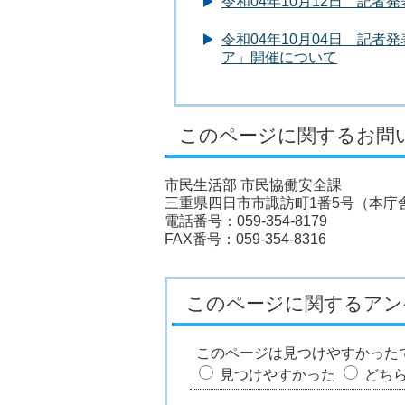
令和04年10月12日 記
令和04年10月04日 記
ア」開催について
このページに関するお問
市民生活部 市民協働安全課
三重県四日市市諏訪町1番5号（本庁舎
電話番号：059-354-8179
FAX番号：059-354-8316
このページに関するアン
このページは見つけやすかった
見つけやすかった
どち