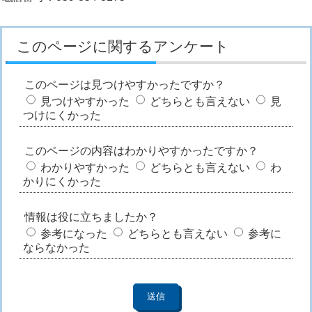
このページに関するアンケート
このページは見つけやすかったですか？
見つけやすかった
どちらとも言えない
見
つけにくかった
このページの内容はわかりやすかったですか？
わかりやすかった
どちらとも言えない
わ
かりにくかった
情報は役に立ちましたか？
参考になった
どちらとも言えない
参考に
ならなかった