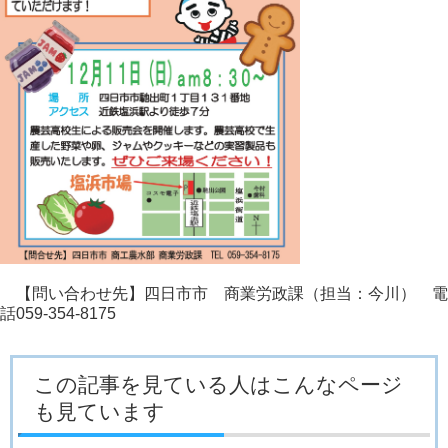
【問い合わせ先】四日市市 商業労政課（担当：今川） 電
話059-354-8175
この記事を見ている人はこんなページ
も見ています