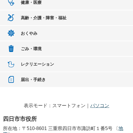
健康・医療
高齢・介護・障害・福祉
おくやみ
ごみ・環境
レクリエーション
届出・手続き
表示モード：スマートフォン｜
パソコン
四日市市役所
所在地：〒510-8601 三重県四日市市諏訪町１番5号 〔
地