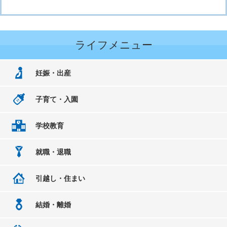
ライフメニュー
妊娠・出産
子育て・入園
学校教育
就職・退職
引越し・住まい
結婚・離婚