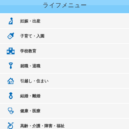
ライフメニュー
妊娠・出産
子育て・入園
学校教育
就職・退職
引越し・住まい
結婚・離婚
健康・医療
高齢・介護・障害・福祉