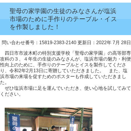
聖母の家学園の生徒のみなさんが塩浜
市場のために手作りのテーブル・イス
を作製しました！
問い合わせ番号：15819-2383-2140
更新日：2022年 7月 28日
四日市市波木町の特別支援学校「聖母の家学園」の高等部専
攻科の３、４年生の生徒のみなさんが、塩浜市場の魅力・利便
性向上のために、手作りのテーブルとイスを製作してくださ
り、令和2年2月13日に寄贈していただきました。 また、塩
浜市場の来場を促すためのポスターも作成していただきまし
た。
ぜひ塩浜市場に足を運んでいただき、使い心地を試してみて
ください。