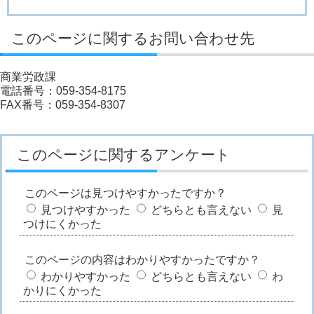
このページに関するお問い合わせ先
商業労政課
電話番号：059-354-8175
FAX番号：059-354-8307
このページに関するアンケート
このページは見つけやすかったですか？
見つけやすかった
どちらとも言えない
見
つけにくかった
このページの内容はわかりやすかったですか？
わかりやすかった
どちらとも言えない
わ
かりにくかった