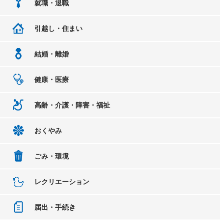
就職・退職
引越し・住まい
結婚・離婚
健康・医療
高齢・介護・障害・福祉
おくやみ
ごみ・環境
レクリエーション
届出・手続き