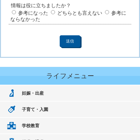
情報は役に立ちましたか？
参考になった
どちらとも言えない
参考に
ならなかった
ライフメニュー
妊娠・出産
子育て・入園
学校教育